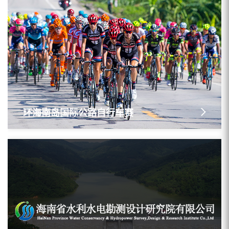
环海南岛国际公路自行车赛