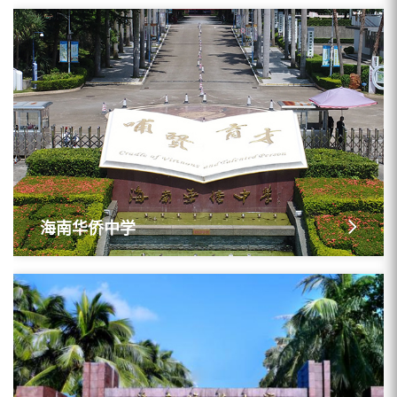
海南华侨中学