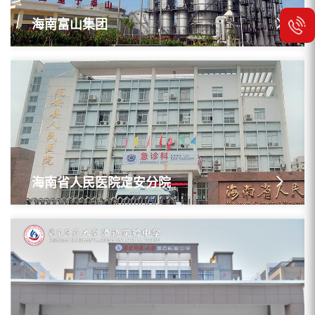
海南富山集团
海南省人民医院定安分院