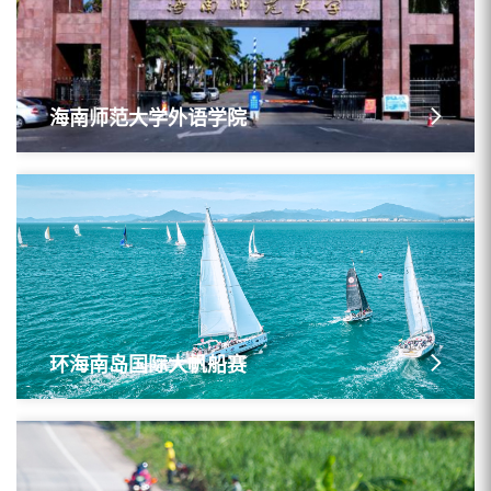
海南师范大学外语学院
环海南岛国际大帆船赛