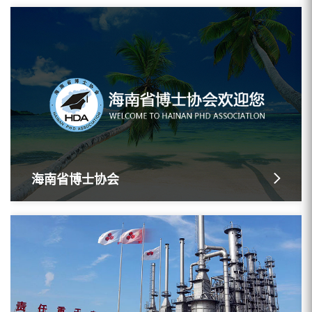
海南省博士协会