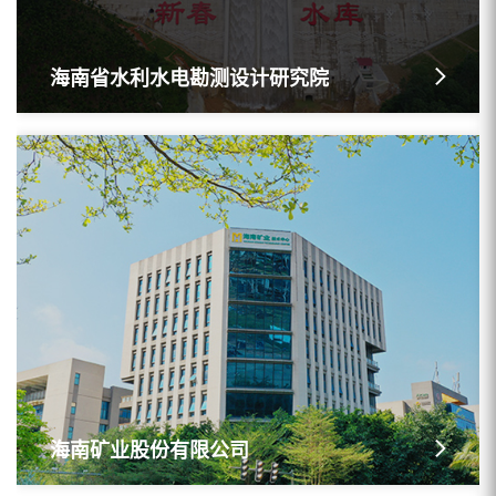
海南省水利水电勘测设计研究院
海南矿业股份有限公司