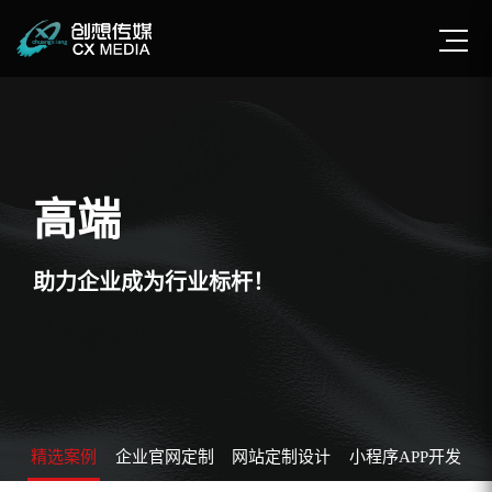
高端
助力企业成为行业标杆！
精选案例
企业官网定制
网站定制设计
小程序APP开发