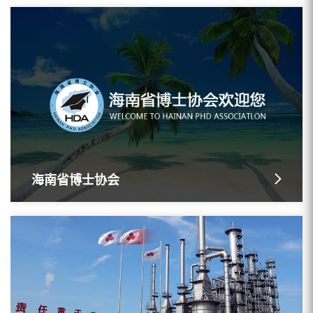
海南省博士协会