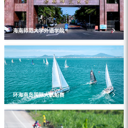
海南师范大学外语学院
环海南岛国际大帆船赛