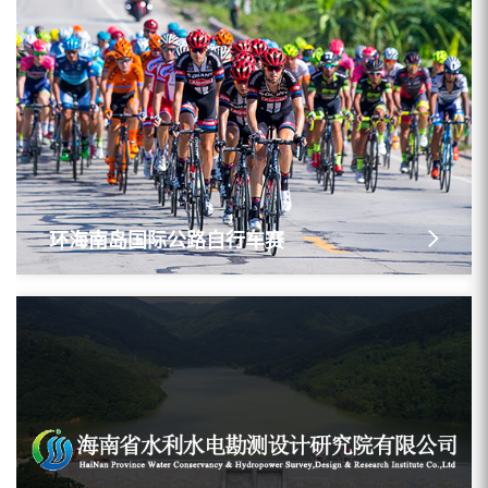
环海南岛国际公路自行车赛