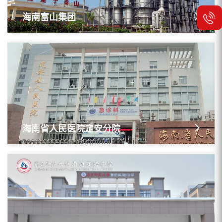
海南富山集团
海南省人民医院定安分院