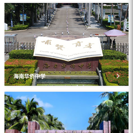
海南华侨中学