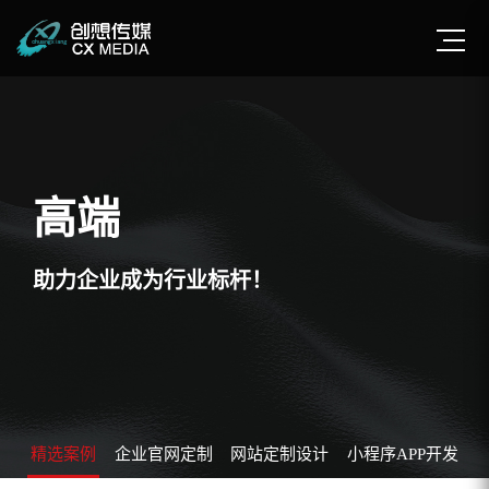
高端
助力企业成为行业标杆！
精选案例
企业官网定制
网站定制设计
小程序APP开发