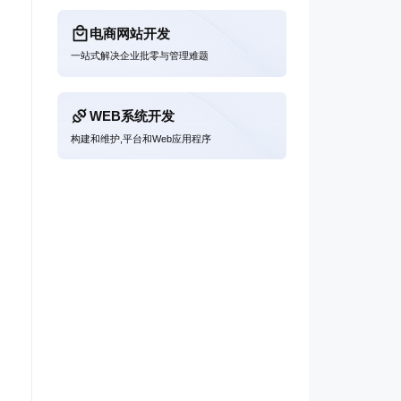
电商网站开发
一站式解决企业批零与管理难题
WEB系统开发
构建和维护,平台和Web应用程序