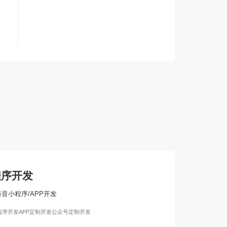
程序开发
抖音小程序/APP开发
程序开发
APP定制开发
公众号定制开发