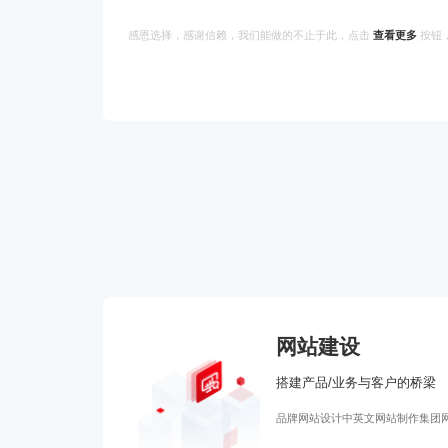
感恩选择，感谢信赖，我们能做的不止于此，点击
查看更多
按钮
网站建设
搭建产品/业务与客户的桥梁
品牌网站设计
中英文网站制作
集团