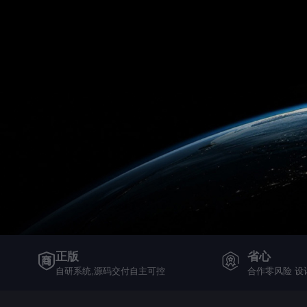
正版
省心
自研系统,源码交付自主可控
合作零风险 设