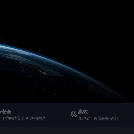
安全
高效
守护网站安全 Ai巡检防护
真7X24H售后服务 省心