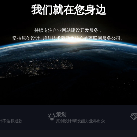
我们就在您身边
持续专注企业网站建设开发服务，
坚持原创设计+超前技术驱动为核心的互联网服务公司。
策划
计不达标退款
原创设计/研发能力业界出众