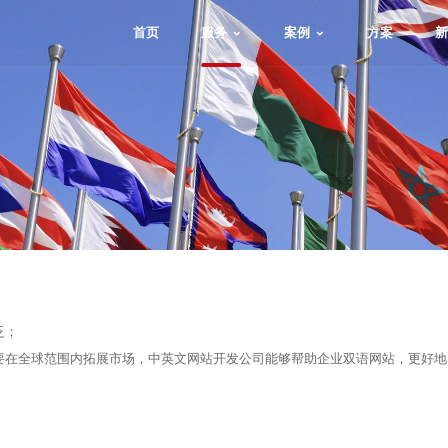
首页
服务
案例
方案
新
泛；
要在全球范围内拓展市场，中英文网站开发公司能够帮助企业双语网站，更好地