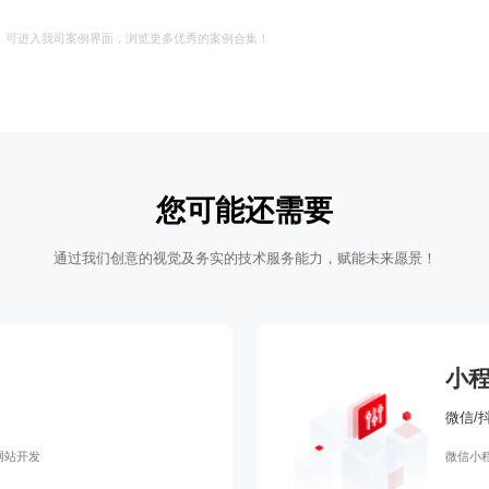
，可进入我司案例界面，浏览更多优秀的案例合集！
您可能还需要
通过我们创意的视觉及务实的技术服务能力，赋能未来愿景！
小
微信/
网站开发
微信小