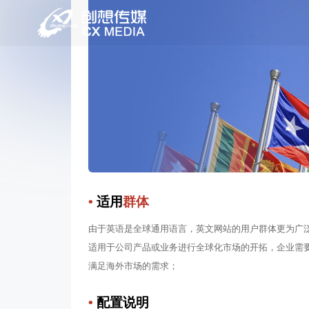
海外国际站建设
多语言支持 / 国际化设计风格 / 产品推广海外
•
适用
群体
由于英语是全球通用语言，英文网站的用户群体更为广
适用于公司产品或业务进行全球化市场的开拓，企业需
满足海外市场的需求；
•
配置说明