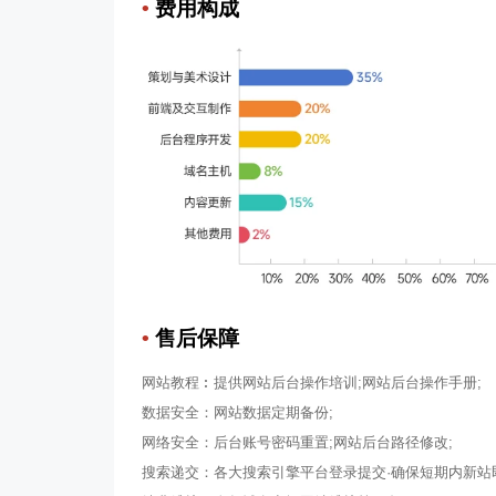
•
费用构成
•
售后保障
网站教程︰提供网站后台操作培训;网站后台操作手册;
数据安全：网站数据定期备份;
网络安全：后台账号密码重置;网站后台路径修改;
搜索递交：各大搜索引擎平台登录提交·确保短期内新站