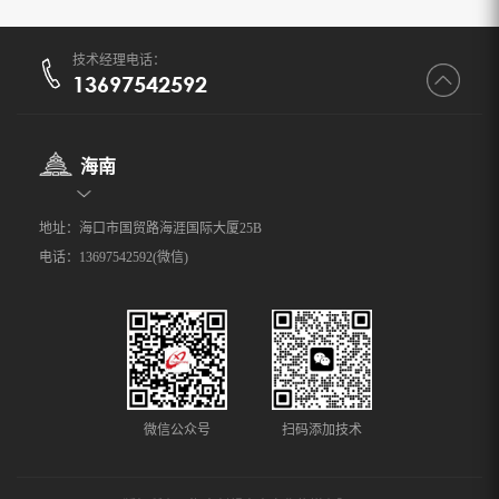
技术经理电话：
13697542592
海南
地址：海口市国贸路海涯国际大厦25B
电话：13697542592(微信)
微信公众号
扫码添加技术