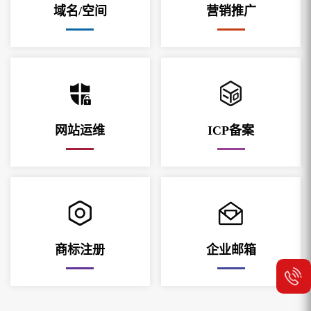
域名/空间
营销推广
网站运维
ICP备案
商标注册
企业邮箱