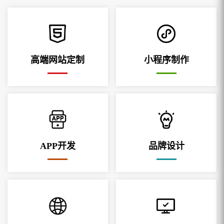
高端网站定制
小程序制作
APP开发
品牌设计