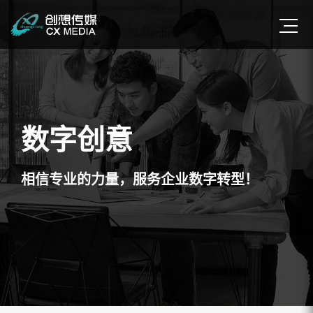
数字创意
相信专业的力量，服务企业数字转型！