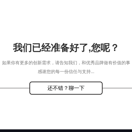
加好友，获取报价
我们已经准备好了,您呢？
如果你有更多的创新需求，请告知我们，和优秀品牌做有价值的事
感谢您的每一份信任与支持...
还不错？聊一下