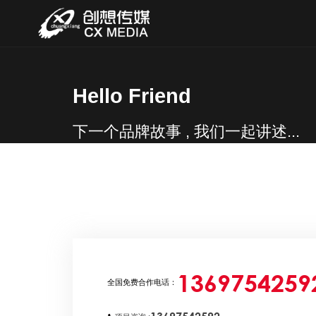
Hello Friend
下一个品牌故事 , 我们一起讲述...
1369754259
全国免费合作电话：