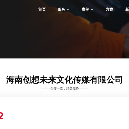
首页
服务
案例
方案
新
海南创想未来文化传媒有限公司
合作一次，终身服务
2