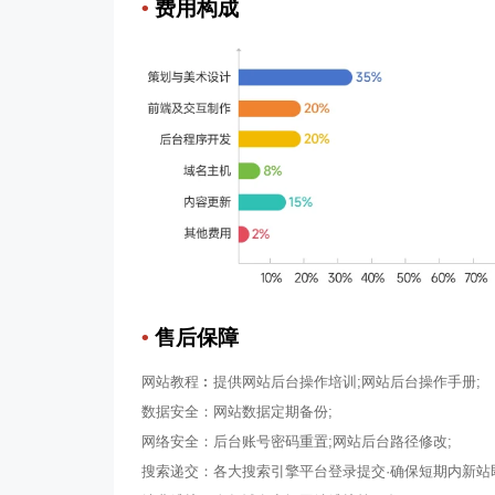
•
费用构成
•
售后保障
网站教程︰提供网站后台操作培训;网站后台操作手册;
数据安全：网站数据定期备份;
网络安全：后台账号密码重置;网站后台路径修改;
搜索递交：各大搜索引擎平台登录提交·确保短期内新站