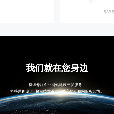
有具体需
我们就在您身边
持续专注企业网站建设开发服务，
坚持原创设计+超前技术驱动为核心的互联网服务公司。