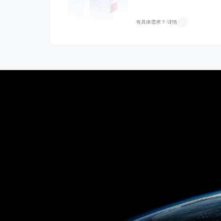
有具体需求？ 详情