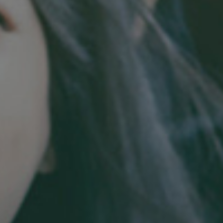
加好友，获取报价