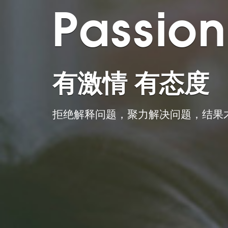
Brand
服务客户,遍布
老牌网站建设公司，支持设计不达标