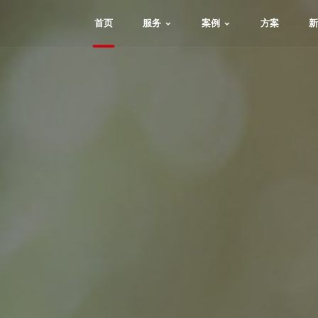
首页
服务
案例
方案
新