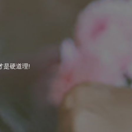
全国
全额退款。