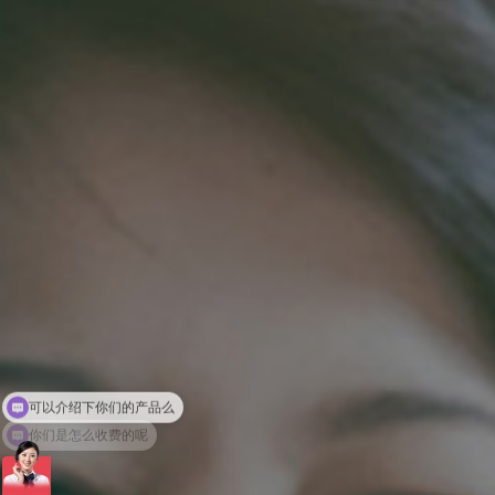
务
你们是怎么收费的呢