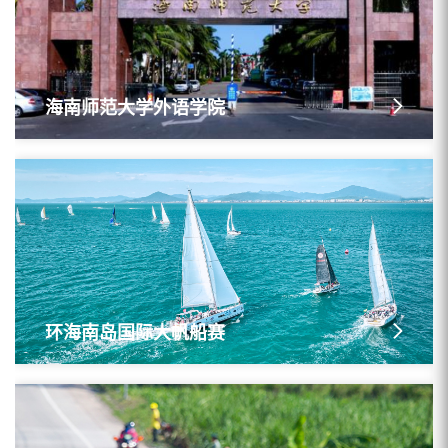
海南师范大学外语学院
环海南岛国际大帆船赛