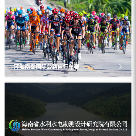
环海南岛国际公路自行车赛