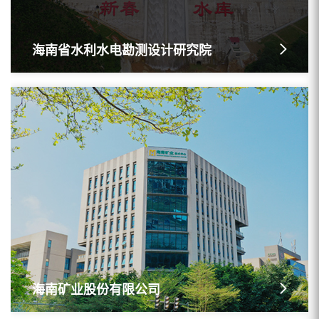
海南省水利水电勘测设计研究院
海南矿业股份有限公司