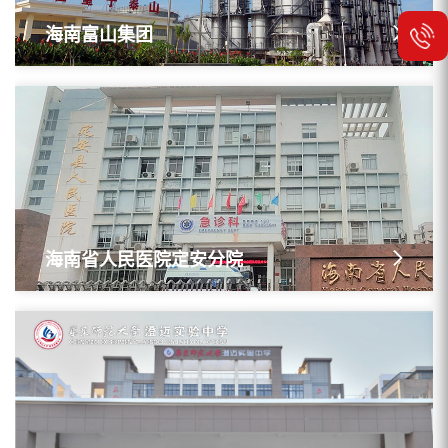
海南富山集团
海南省人民医院定安分院