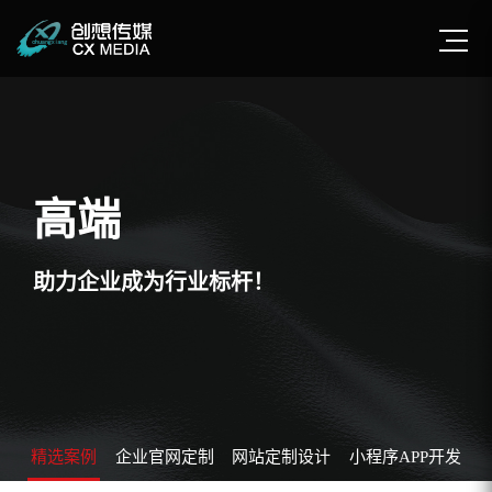
高端
助力企业成为行业标杆！
精选案例
企业官网定制
网站定制设计
小程序APP开发