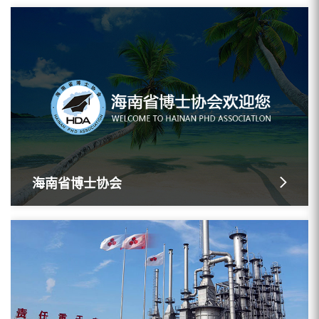
海南省博士协会