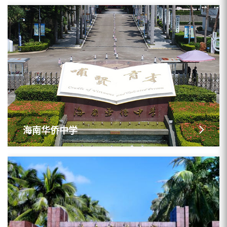
海南华侨中学