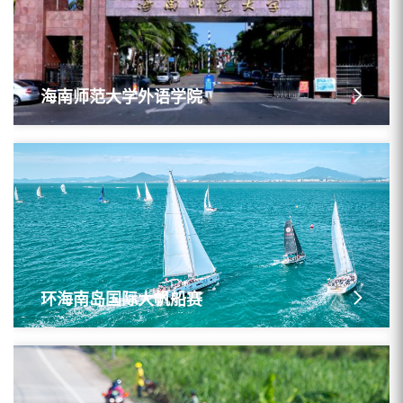
海南师范大学外语学院
环海南岛国际大帆船赛