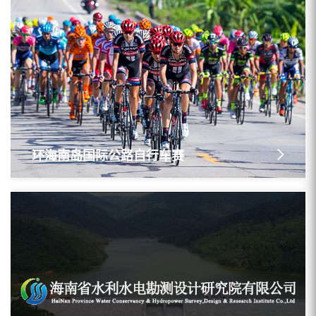
环海南岛国际公路自行车赛