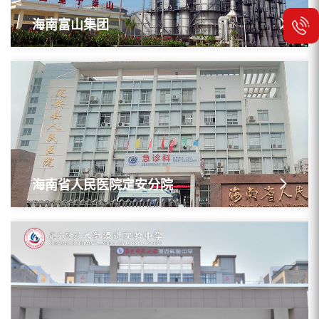
海南富山集团
海南省人民医院定安分院