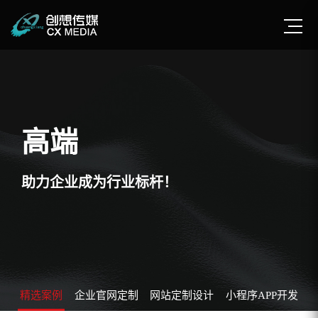
高端
助力企业成为行业标杆！
精选案例
企业官网定制
网站定制设计
小程序APP开发