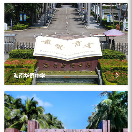
海南华侨中学