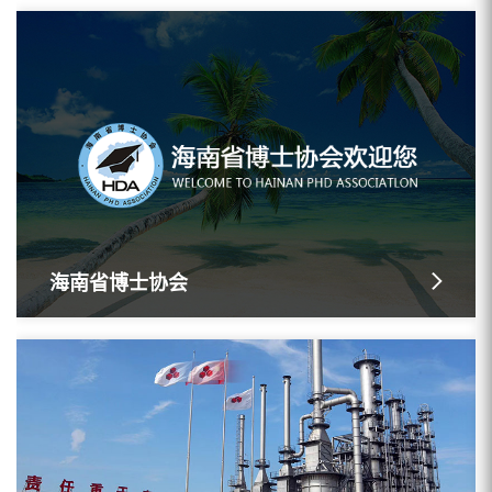
海南省博士协会