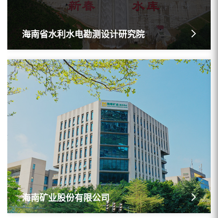
海南省水利水电勘测设计研究院
海南矿业股份有限公司