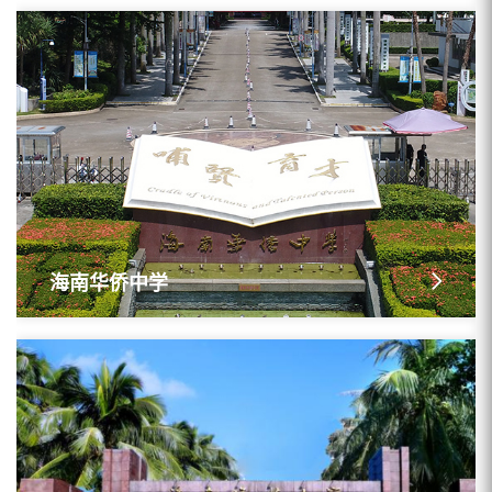
海南华侨中学