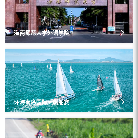
海南师范大学外语学院
环海南岛国际大帆船赛