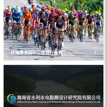
环海南岛国际公路自行车赛