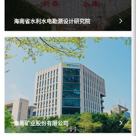
海南省水利水电勘测设计研究院
海南矿业股份有限公司