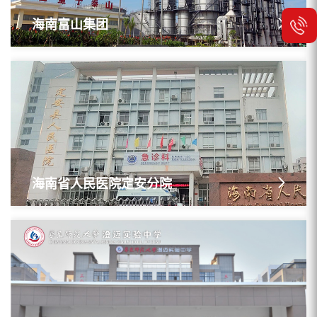
海南富山集团
海南省人民医院定安分院