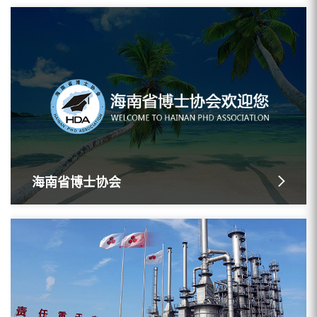
海南省博士协会