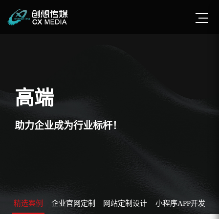
高端
助力企业成为行业标杆！
精选案例
企业官网定制
网站定制设计
小程序APP开发