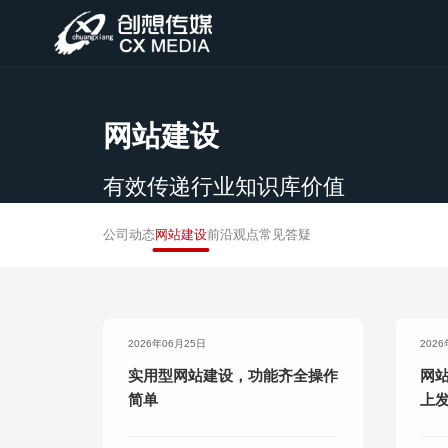
网站建设
有效传递行业知识库价值
公司动态
网站建设
前沿观点
常见答疑
2026年06月25日
202
实用型网站建设，功能齐全操作
网
简单
上