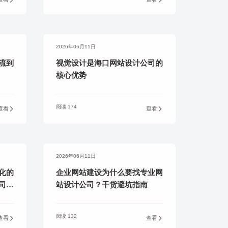
务商
2026年06月11日
流到
视觉设计是海口网站设计公司的
核心优势
阅读 174
查看
查看
2026年06月11日
化的
企业网站建设为什么要找专业网
司的
站设计公司？干货避坑指南
阅读 132
查看
查看