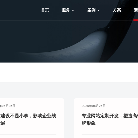
首页
服务
案例
方案
新
6年06月25日
2026年06月25日
站建设不是小事，影响企业线
专业网站定制开发，塑造高
发展
牌形象