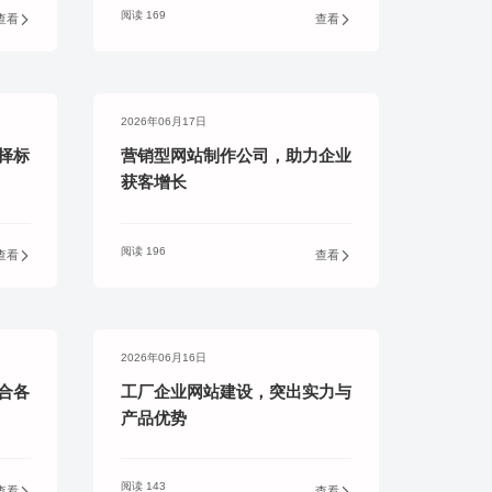
阅读 169
查看
查看
2026年06月17日
择标
营销型网站制作公司，助力企业
获客增长
阅读 196
查看
查看
2026年06月16日
合各
工厂企业网站建设，突出实力与
产品优势
阅读 143
查看
查看