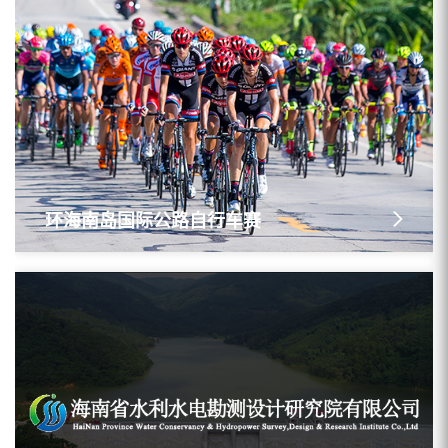
环海南岛国际公路自行车赛