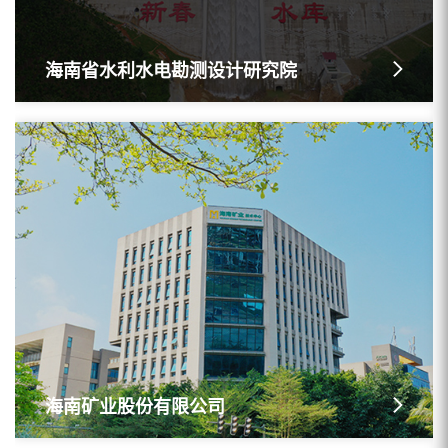
海南省水利水电勘测设计研究院
海南矿业股份有限公司