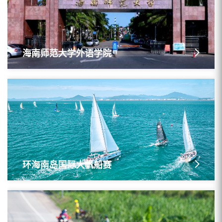
海南师范大学外语学院
环海南岛国际大帆船赛