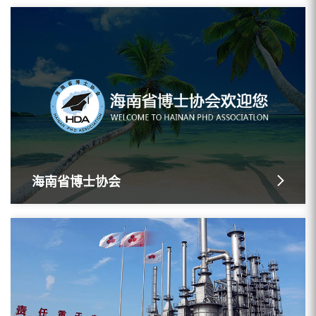
海南省博士协会