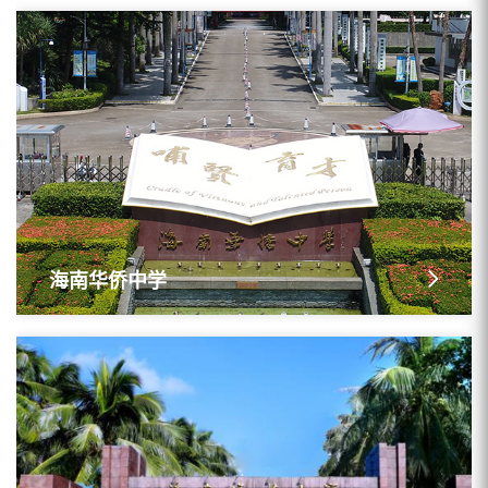
海南华侨中学