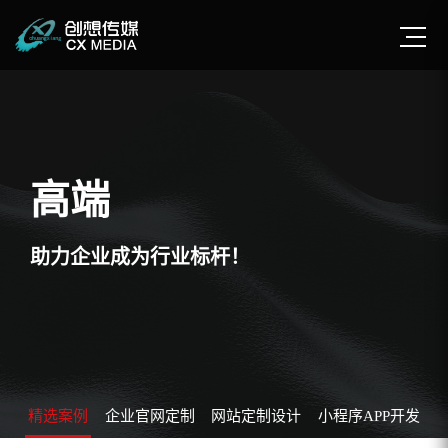
高端
助力企业成为行业标杆！
精选案例
企业官网定制
网站定制设计
小程序APP开发