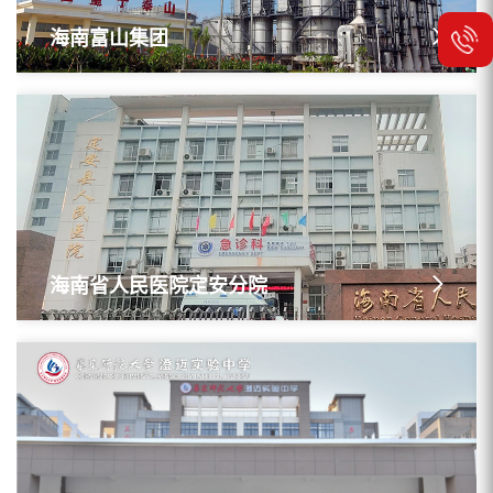
海南富山集团
海南省人民医院定安分院