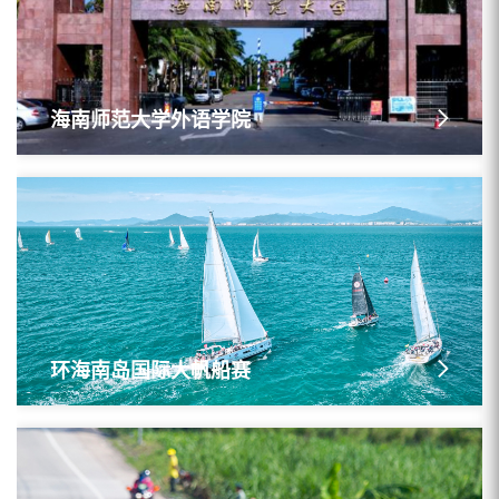
海南师范大学外语学院
环海南岛国际大帆船赛