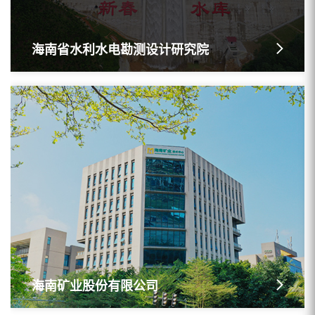
海南省水利水电勘测设计研究院
海南矿业股份有限公司