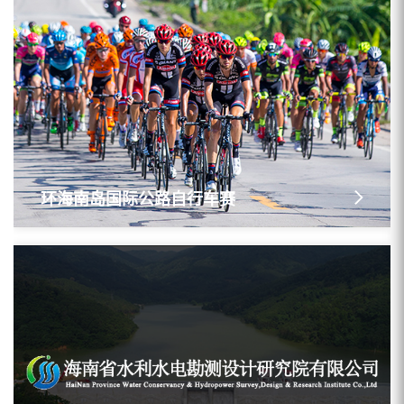
环海南岛国际公路自行车赛