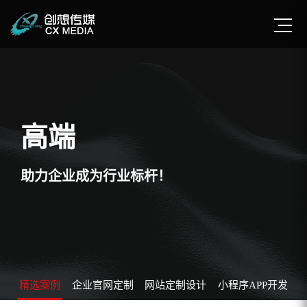
高端
助力企业成为行业标杆！
精选案例
企业官网定制
网站定制设计
小程序APP开发