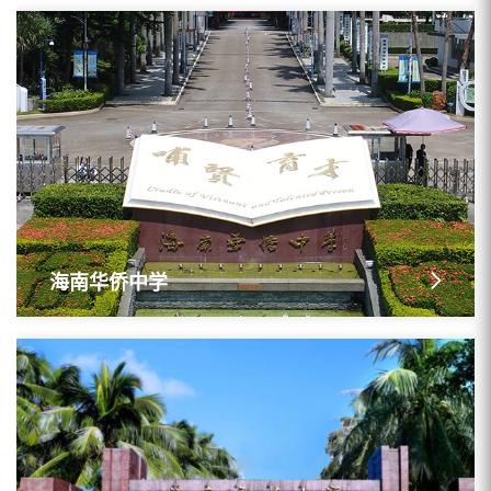
海南华侨中学