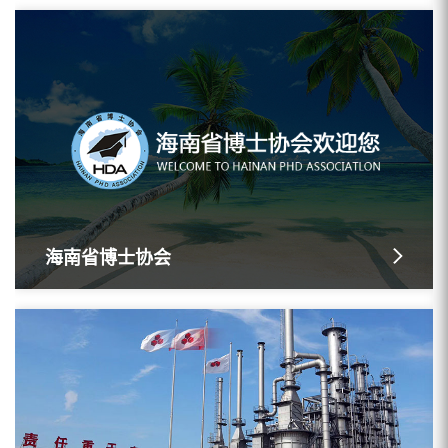
海南省博士协会