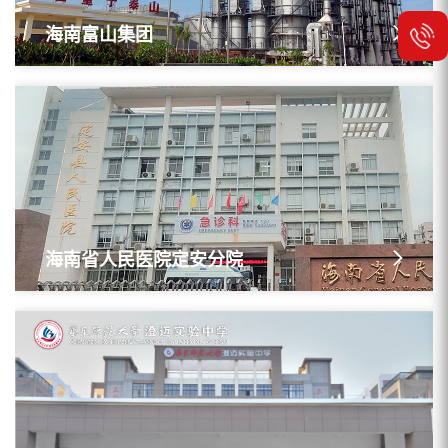
海南富山集团
海南省人民医院定安分院