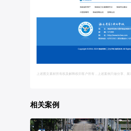
上述图文素材所有权及解释权归客户所有，上述案例只做分享、展
相关案例