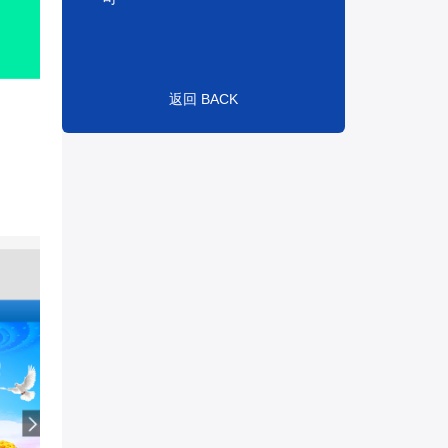
返回 BACK