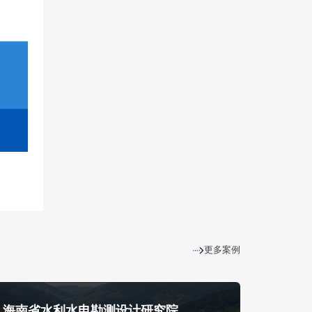
更多案例
海南省水利水电勘测设计研究院