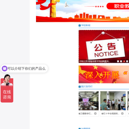
务
可以介绍下你们的产品么