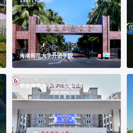
海南师范大学外语学院
华东师范大学澄迈实验中学