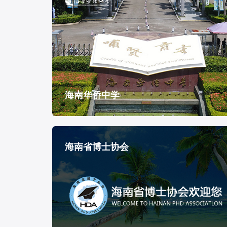
海南华侨中学
海南省博士协会