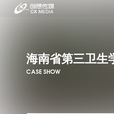
海南省第三卫生
CASE SHOW