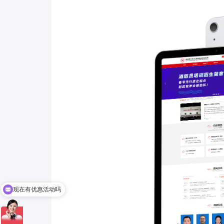
务
现在有优惠活动吗
可以介绍下你们的产品么