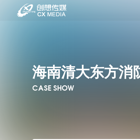
海南清大东方消
CASE SHOW