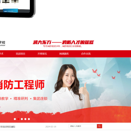
加好友，获取报价