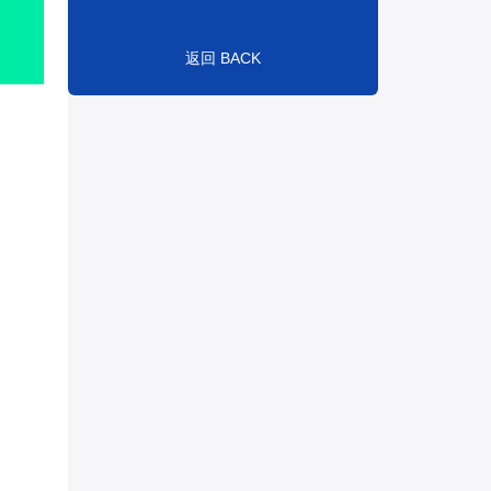
返回 BACK