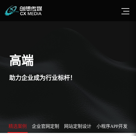
高端
助力企业成为行业标杆！
精选案例
企业官网定制
网站定制设计
小程序APP开发