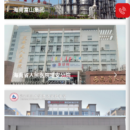
海南富山集团
海南省人民医院定安分院