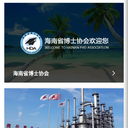
海南省博士协会