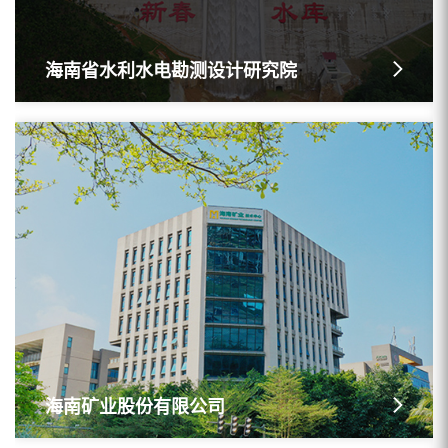
海南省水利水电勘测设计研究院
海南矿业股份有限公司