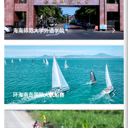
海南师范大学外语学院
环海南岛国际大帆船赛