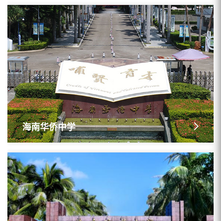
海南华侨中学