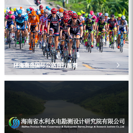
环海南岛国际公路自行车赛