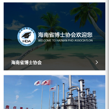
海南省博士协会