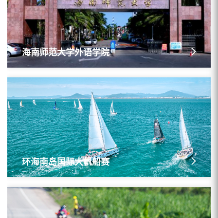
海南师范大学外语学院
环海南岛国际大帆船赛