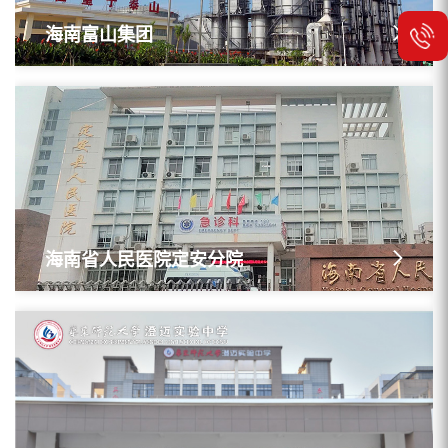
海南富山集团
海南省人民医院定安分院