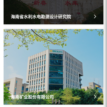
海南省水利水电勘测设计研究院
海南矿业股份有限公司