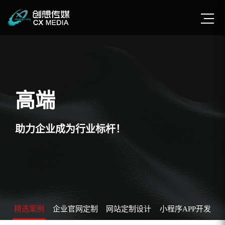
高端
助力企业成为行业标杆！
精选案例
企业官网定制
网站定制设计
小程序APP开发