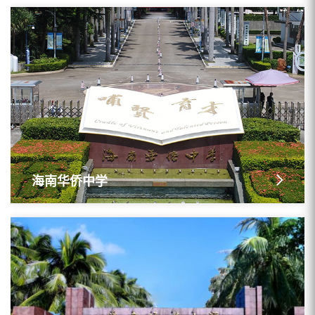
海南华侨中学