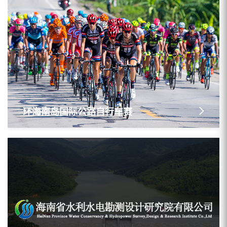
环海南岛国际公路自行车赛