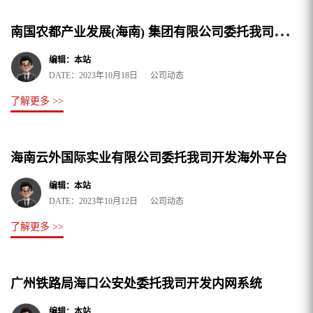
南
国农都产业发展(海南) 集团有限公司委托我司开发集团官网
编辑：本站
DATE：2023年10月18日 公司动态
了解更多 >>
海南云外国际实业有限公司委托我司开发海外平台
编辑：本站
DATE：2023年10月12日 公司动态
了解更多 >>
广州铁路局海口公安处委托我司开发内网系统
编辑：本站