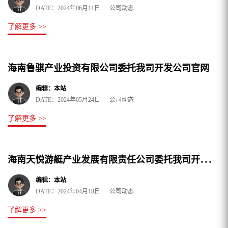
DATE：2024年06月11日 公司动态
了解更多 >>
海南鲁骐产业投资有限公司委托我司开发公司官网
编辑：本站
DATE：2024年05月24日 公司动态
了解更多 >>
海
南天悦游艇产业发展有限责任公司委托我司开发公司网站
编辑：本站
DATE：2024年04月18日 公司动态
了解更多 >>