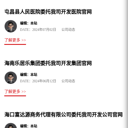
屯昌县人民医院委托我司开发医院官网
编辑：本站
DATE：2024年07月02日 公司动态
了解更多 >>
海南乐居乐集团委托我司开发集团官网
编辑：本站
DATE：2024年06月12日 公司动态
了解更多 >>
海口富达源商务代理有限公司委托我司开发公司官网
编辑：本站