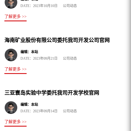
DATE：2023年10月10日 公司动态
了解更多 >>
海南矿业股份有限公司委托我司开发公司官网
编辑：本站
DATE：2023年09月21日 公司动态
了解更多 >>
三亚寰岛实验中学委托我司开发学校官网
编辑：本站
DATE：2023年09月14日 公司动态
了解更多 >>