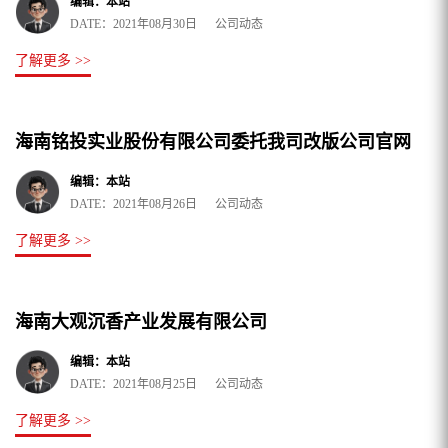
编辑：本站
DATE：2021年08月30日 公司动态
了解更多 >>
海南铭投实业股份有限公司委托我司改版公司官网
编辑：本站
DATE：2021年08月26日 公司动态
了解更多 >>
海南大观沉香产业发展有限公司
编辑：本站
DATE：2021年08月25日 公司动态
了解更多 >>