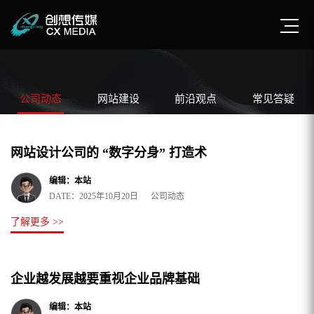
公司动态
网站建设
前沿观点
常见答疑
网站设计公司的 “数字分身” 打造术
编辑：本站
DATE：2025年10月20日 公司动态
了解更多 >>
企业越发展越要重视企业品牌基础
编辑：本站