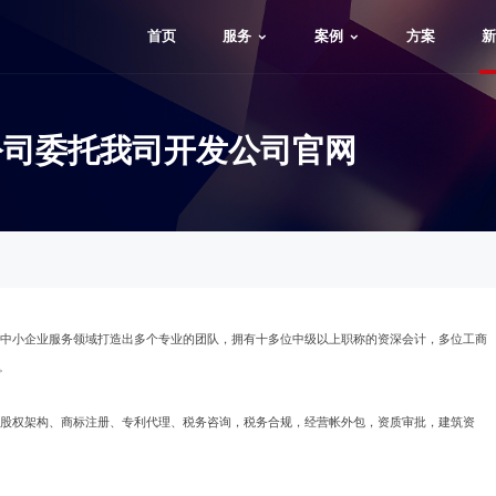
首页
服务
案例
方案
新
公司委托我司开发公司官网
在中小企业服务领域打造出多个专业的团队，拥有十多位中级以上职称的资深会计，多位工商
。
、股权架构、商标注册、专利代理、税务咨询，税务合规，经营帐外包，资质审批，建筑资