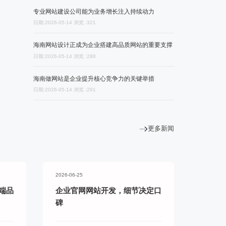
专业网站建设公司能为业务增长注入持续动力
日期:2026-05-14 浏览 :321
务商
海南网站设计正成为企业搭建高品质网站的重要支撑
日期:2026-05-14 浏览 :288
海南做网站是企业提升核心竞争力的关键举措
日期:2026-05-14 浏览 :291
更多新闻
2026-06-25
端品
企业官网网站开发，细节决定口
碑