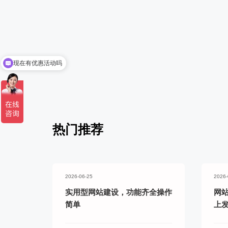
务
现在有优惠活动吗
可以介绍下你们的产品么
热门推荐
2026-06-25
2026-
实用型网站建设，功能齐全操作
网
简单
上