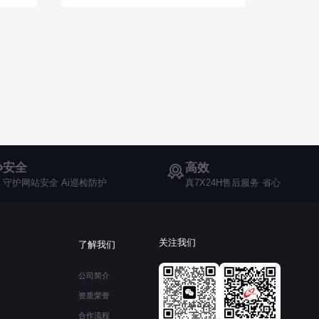
安全
高效
守护网站安全 Ai巡检防护
真7X24H售后服务 省心
关注我们
了解我们
公司简介
资质荣誉
合作流程