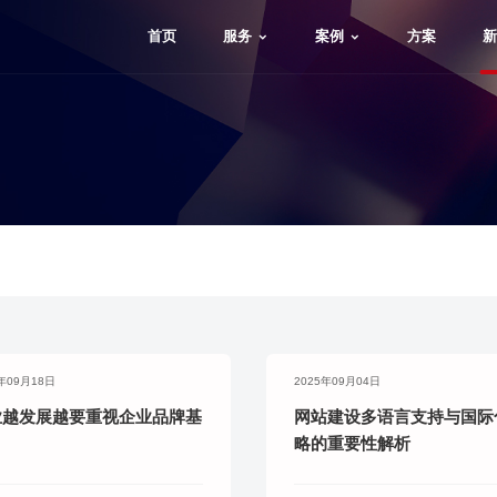
首页
服务
案例
方案
新
5年09月18日
2025年09月04日
业越发展越要重视企业品牌基
网站建设多语言支持与国际
略的重要性解析