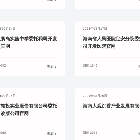
实派网站开发服
3年09月14日
2023年08月17日
Hi，我们可以一起帮您解决,您目前需解决的问题!
亚寰岛实验中学委托我司开发
海南省人民医院定安分院委
校官网
司开发医院官网
042
阅读 1940
查看
加好友，获取报价
1年08月26日
2021年08月25日
南铭投实业股份有限公司委托
海南大观沉香产业发展有限
司改版公司官网
980
阅读 3965
查看