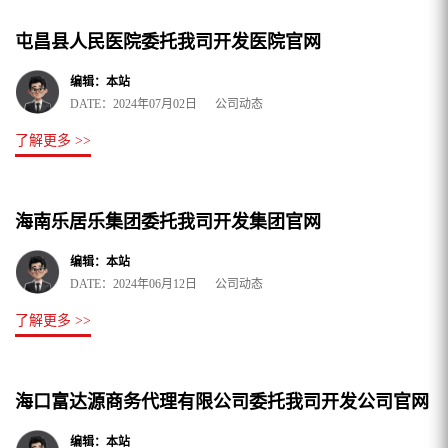
屯昌县人民医院委托我司开发医院官网
编辑：本站
DATE：2024年07月02日 公司动态
了解更多 >>
海南乐居乐集团委托我司开发集团官网
编辑：本站
DATE：2024年06月12日 公司动态
了解更多 >>
海口富达源商务代理有限公司委托我司开发公司官网
编辑：本站