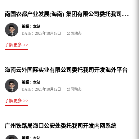
南
国农都产业发展(海南) 集团有限公司委托我司开发集团官网
编辑：本站
DATE：2023年10月18日 公司动态
了解更多 >>
海南云外国际实业有限公司委托我司开发海外平台
编辑：本站
DATE：2023年10月12日 公司动态
了解更多 >>
广州铁路局海口公安处委托我司开发内网系统
编辑：本站