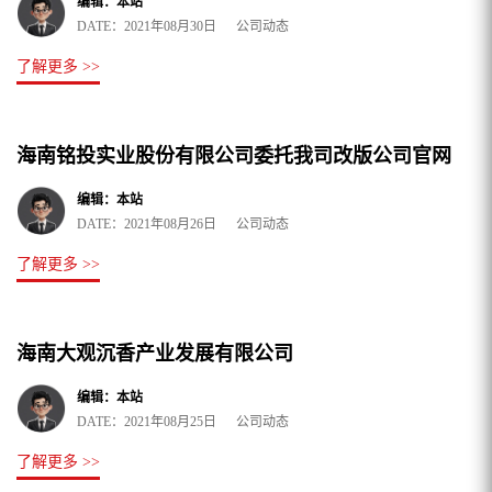
编辑：本站
DATE：2021年08月30日 公司动态
了解更多 >>
海南铭投实业股份有限公司委托我司改版公司官网
编辑：本站
DATE：2021年08月26日 公司动态
了解更多 >>
海南大观沉香产业发展有限公司
编辑：本站
DATE：2021年08月25日 公司动态
了解更多 >>