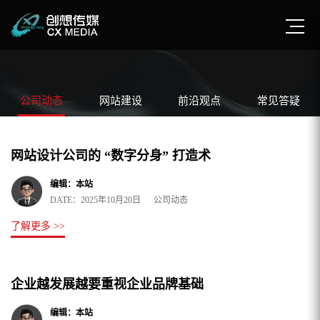
公司动态
网站建设
前沿观点
常见答疑
网站设计公司的 “数字分身” 打造术
编辑：本站
DATE：2025年10月20日 公司动态
了解更多 >>
企业越发展越要重视企业品牌基础
编辑：本站