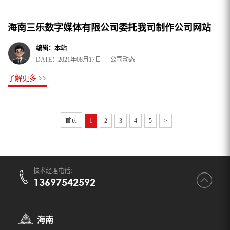
海南三乐数字媒体有限公司委托我司制作公司网站
编辑：本站
DATE：2021年08月17日 公司动态
了解更多 >>
首页
1
2
3
4
5
>
技术经理电话：
13697542592
海南