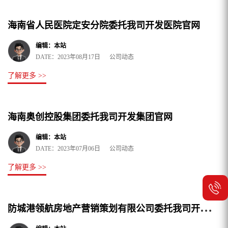
海南省人民医院定安分院委托我司开发医院官网
编辑：本站
DATE：2023年08月17日 公司动态
了解更多 >>
海南奥创控股集团委托我司开发集团官网
编辑：本站
DATE：2023年07月06日 公司动态
了解更多 >>
防
城港领航房地产营销策划有限公司委托我司开发房产平台