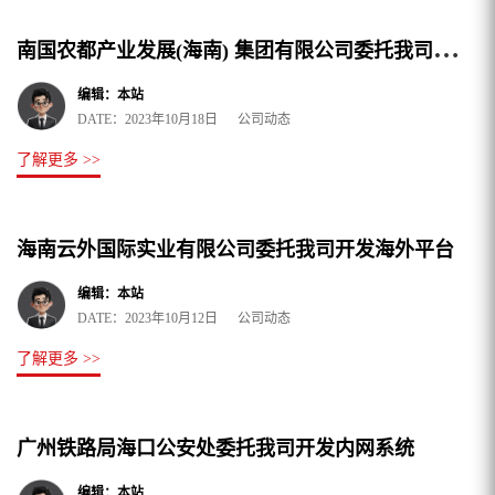
南
国农都产业发展(海南) 集团有限公司委托我司开发集团官网
编辑：本站
DATE：2023年10月18日 公司动态
了解更多 >>
海南云外国际实业有限公司委托我司开发海外平台
编辑：本站
DATE：2023年10月12日 公司动态
了解更多 >>
广州铁路局海口公安处委托我司开发内网系统
编辑：本站