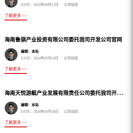
DATE：2024年06月11日 公司动态
了解更多 >>
海南鲁骐产业投资有限公司委托我司开发公司官网
编辑：本站
DATE：2024年05月24日 公司动态
了解更多 >>
海
南天悦游艇产业发展有限责任公司委托我司开发公司网站
编辑：本站
DATE：2024年04月18日 公司动态
了解更多 >>