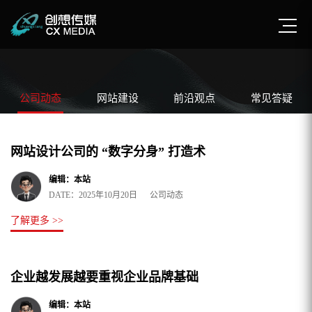
公司动态
网站建设
前沿观点
常见答疑
网站设计公司的 “数字分身” 打造术
编辑：本站
DATE：2025年10月20日 公司动态
了解更多 >>
企业越发展越要重视企业品牌基础
编辑：本站