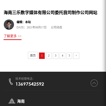
海南三乐数字媒体有限公司委托我司制作公司网站
编辑：本站
DATE：2021年08月17日 公司动态
了解更多 >>
首页
1
2
3
4
5
>
技术经理电话：
13697542592
海南