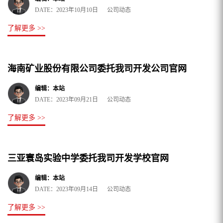
DATE：2023年10月10日 公司动态
了解更多 >>
海南矿业股份有限公司委托我司开发公司官网
编辑：本站
DATE：2023年09月21日 公司动态
了解更多 >>
三亚寰岛实验中学委托我司开发学校官网
编辑：本站
DATE：2023年09月14日 公司动态
了解更多 >>