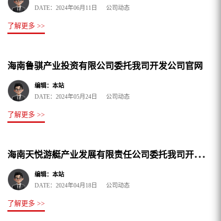
DATE：2024年06月11日 公司动态
了解更多 >>
海南鲁骐产业投资有限公司委托我司开发公司官网
编辑：本站
DATE：2024年05月24日 公司动态
了解更多 >>
海
南天悦游艇产业发展有限责任公司委托我司开发公司网站
编辑：本站
DATE：2024年04月18日 公司动态
了解更多 >>