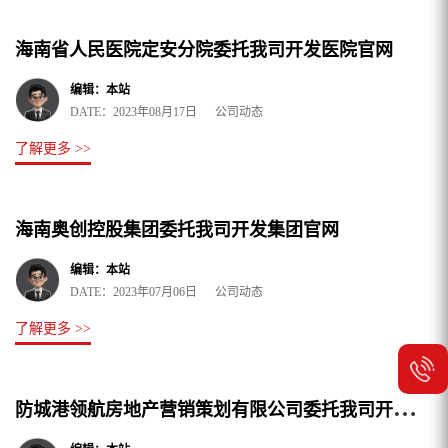
海南省人民医院定安分院委托我司开发医院官网
编辑：本站
DATE：2023年08月17日 公司动态
了解更多 >>
海南奥创控股集团委托我司开发集团官网
编辑：本站
DATE：2023年07月06日 公司动态
了解更多 >>
防
城港领航房地产营销策划有限公司委托我司开发房产平台