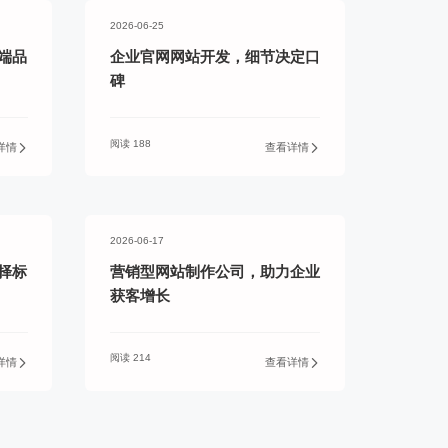
2026-06-25
端品
企业官网网站开发，细节决定口
碑
阅读 188
详情
查看详情
2026-06-17
择标
营销型网站制作公司，助力企业
获客增长
阅读 214
详情
查看详情