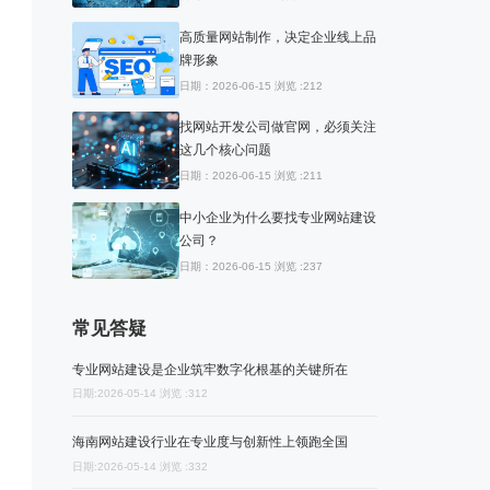
高质量网站制作，决定企业线上品
牌形象
日期：2026-06-15 浏览 :212
找网站开发公司做官网，必须关注
这几个核心问题
日期：2026-06-15 浏览 :211
中小企业为什么要找专业网站建设
公司？
日期：2026-06-15 浏览 :237
常见答疑
专业网站建设是企业筑牢数字化根基的关键所在
日期:2026-05-14 浏览 :312
海南网站建设行业在专业度与创新性上领跑全国
日期:2026-05-14 浏览 :332