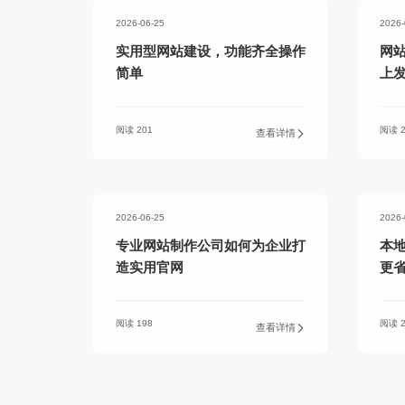
2026-06-25
2026-
实用型网站建设，功能齐全操作
网
简单
上
阅读 201
阅读 2
查看详情
2026-06-25
2026-
专业网站制作公司如何为企业打
本
造实用官网
更
阅读 198
阅读 2
查看详情